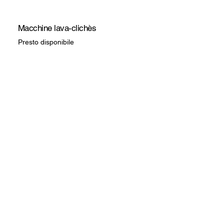
Macchine lava-clichès
Presto disponibile