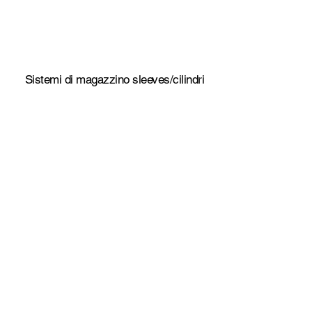
Sistemi di magazzino sleeves/cilindri