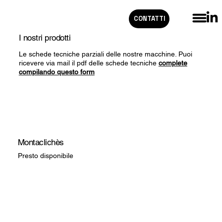
CONTATTI
I nostri prodotti
Le schede tecniche parziali delle nostre macchine. Puoi
ricevere via mail il pdf delle schede tecniche
complete
compilando questo form
Montaclichès
Presto disponibile