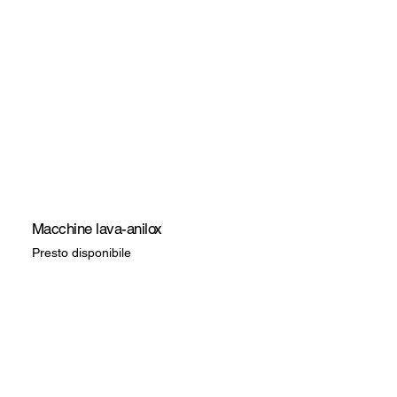
Macchine lava-anilox
Presto disponibile