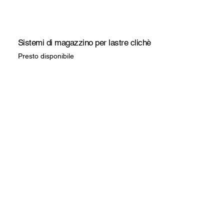
Sistemi di magazzino per lastre clichè
Presto disponibile