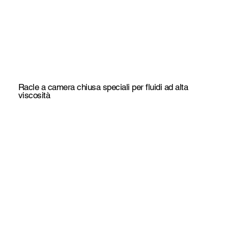
Racle a camera chiusa speciali per fluidi ad alta
viscosità