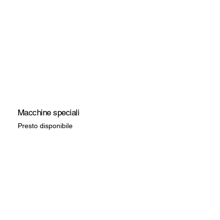
Macchine speciali
Presto disponibile