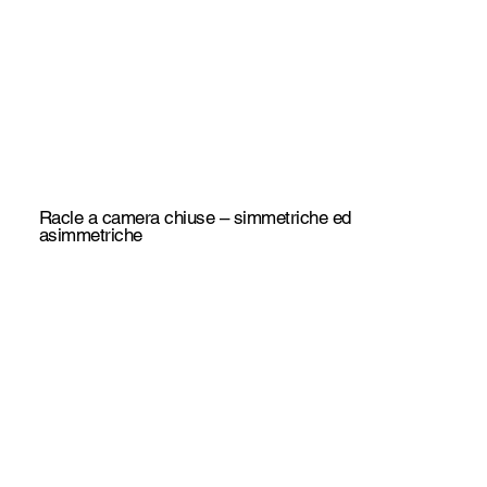
Racle a camera chiuse – simmetriche ed
asimmetriche